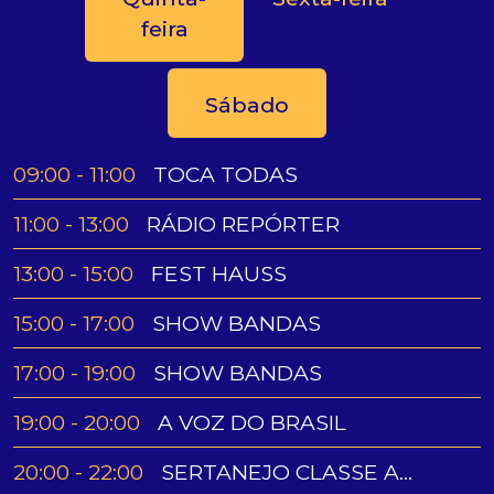
feira
Sábado
09:00 - 11:00
TOCA TODAS
11:00 - 13:00
RÁDIO REPÓRTER
13:00 - 15:00
FEST HAUSS
15:00 - 17:00
SHOW BANDAS
17:00 - 19:00
SHOW BANDAS
19:00 - 20:00
A VOZ DO BRASIL
SERTANEJO CLASSE A
20:00 - 22:00
NO AR