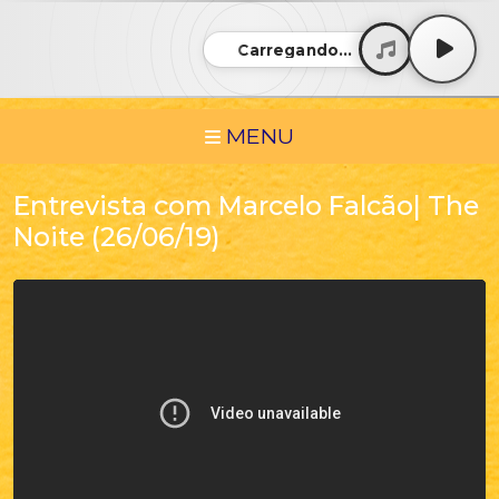
Carregando...
MENU
Entrevista com Marcelo Falcão| The
Noite (26/06/19)